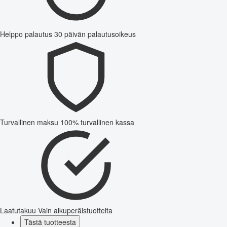
Helppo palautus
30 päivän palautusoikeus
Turvallinen maksu
100% turvallinen kassa
Laatutakuu
Vain alkuperäistuotteita
Tästä tuotteesta