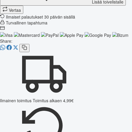
Lisää toivelistalle
Vertaa
Ilmaiset palautukset 30 päivän sisällä
Turvallinen tapahtuma
Share:
Ilmainen toimitus
Toimitus alkaen 4,99€