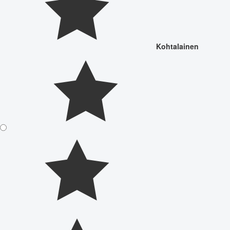
Kohtalainen