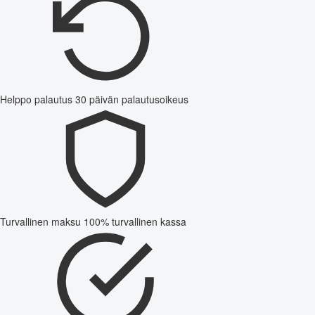
Helppo palautus
30 päivän palautusoikeus
Turvallinen maksu
100% turvallinen kassa