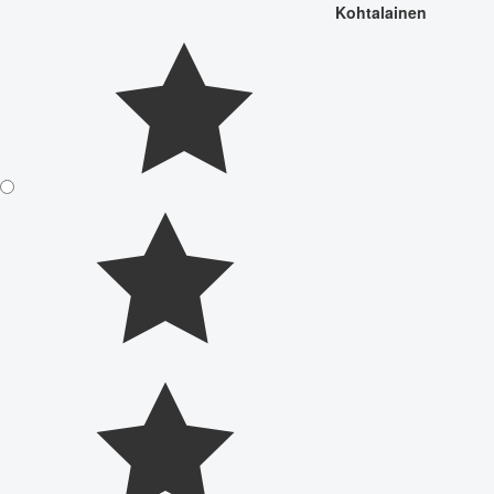
Kohtalainen