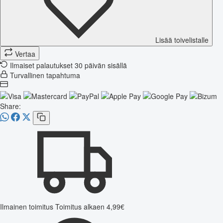
Lisää toivelistalle
Vertaa
Ilmaiset palautukset 30 päivän sisällä
Turvallinen tapahtuma
Share:
Ilmainen toimitus
Toimitus alkaen 4,99€