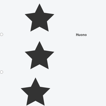
Huono