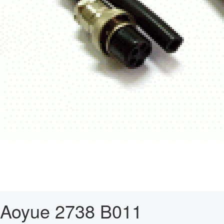
Aoyue 2738 B011