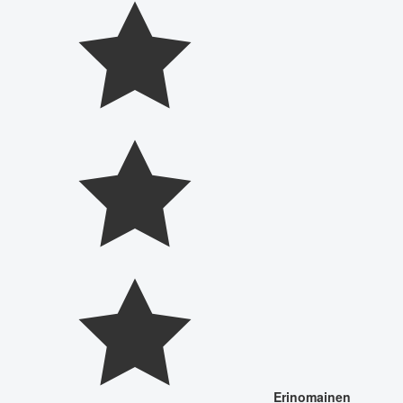
Erinomainen