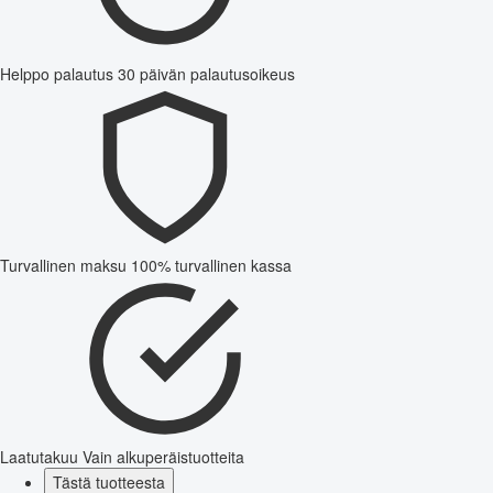
Helppo palautus
30 päivän palautusoikeus
Turvallinen maksu
100% turvallinen kassa
Laatutakuu
Vain alkuperäistuotteita
Tästä tuotteesta