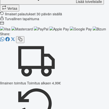
Lisää toivelistalle
Vertaa
Ilmaiset palautukset 30 päivän sisällä
Turvallinen tapahtuma
Share:
Ilmainen toimitus
Toimitus alkaen 4,99€