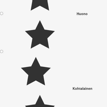
Huono
Kohtalainen