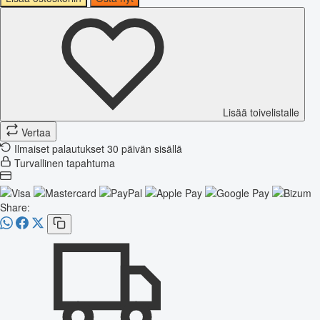
Lisää toivelistalle
Vertaa
Ilmaiset palautukset 30 päivän sisällä
Turvallinen tapahtuma
Share: