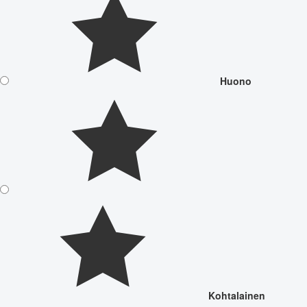
Huono
Kohtalainen