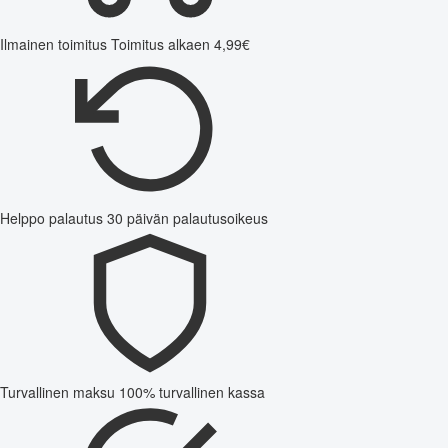
Ilmainen toimitus
Toimitus alkaen 4,99€
Helppo palautus
30 päivän palautusoikeus
Turvallinen maksu
100% turvallinen kassa