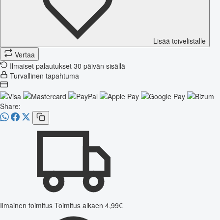
Lisää toivelistalle
Vertaa
Ilmaiset palautukset 30 päivän sisällä
Turvallinen tapahtuma
Share:
Ilmainen toimitus
Toimitus alkaen 4,99€