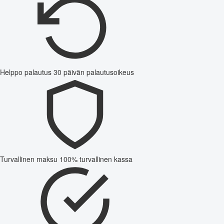
Helppo palautus
30 päivän palautusoikeus
Turvallinen maksu
100% turvallinen kassa