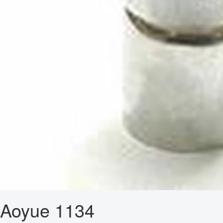
Aoyue 1134