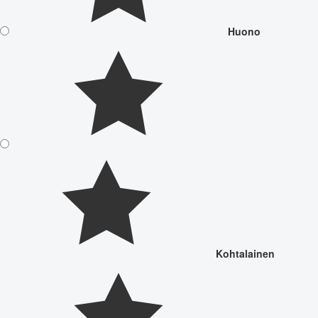
Huono
Kohtalainen