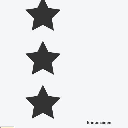
Erinomainen