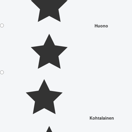
Huono
Kohtalainen