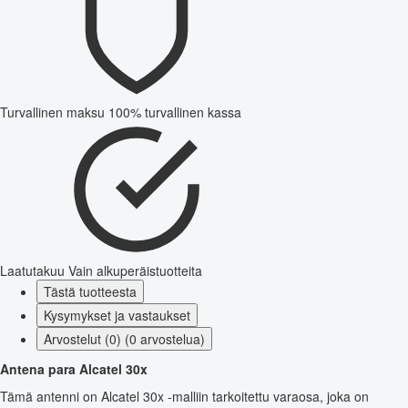
Turvallinen maksu
100% turvallinen kassa
Laatutakuu
Vain alkuperäistuotteita
Tästä tuotteesta
Kysymykset ja vastaukset
Arvostelut (0) (0 arvostelua)
Antena para Alcatel 30x
Tämä antenni on Alcatel 30x -malliin tarkoitettu varaosa, joka on