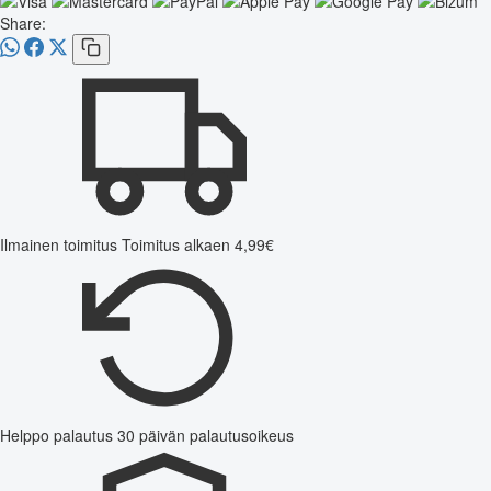
Share:
Ilmainen toimitus
Toimitus alkaen 4,99€
Helppo palautus
30 päivän palautusoikeus