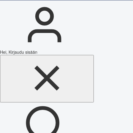
Hei, Kirjaudu sisään