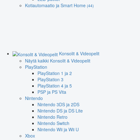
Kotiautomaatio ja Smart Home
(44)
Konsolit & Videopelit
Näytä kaikki Konsolit & Videopelit
PlayStation
PlayStation 1 ja 2
PlayStation 3
PlayStation 4 ja 5
PSP ja PS Vita
Nintendo
Nintendo 3DS ja 2DS
Nintendo DS ja DS Lite
Nintendo Retro
Nintendo Switch
Nintendo Wii ja Wii U
Xbox