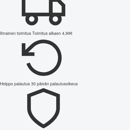
Ilmainen toimitus
Toimitus alkaen 4,99€
Helppo palautus
30 päivän palautusoikeus