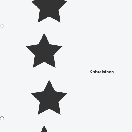
Kohtalainen