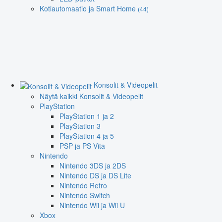
Kotiautomaatio ja Smart Home
(44)
Konsolit & Videopelit
Näytä kaikki Konsolit & Videopelit
PlayStation
PlayStation 1 ja 2
PlayStation 3
PlayStation 4 ja 5
PSP ja PS Vita
Nintendo
Nintendo 3DS ja 2DS
Nintendo DS ja DS Lite
Nintendo Retro
Nintendo Switch
Nintendo Wii ja Wii U
Xbox