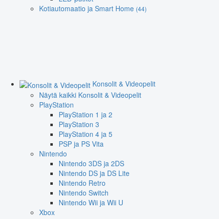
Kotiautomaatio ja Smart Home
(44)
Konsolit & Videopelit
Näytä kaikki Konsolit & Videopelit
PlayStation
PlayStation 1 ja 2
PlayStation 3
PlayStation 4 ja 5
PSP ja PS Vita
Nintendo
Nintendo 3DS ja 2DS
Nintendo DS ja DS Lite
Nintendo Retro
Nintendo Switch
Nintendo Wii ja Wii U
Xbox