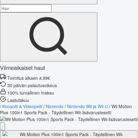
Viimeaikaiset haut
Toimitus alkaen 4,99€
30 päivän palautusoikeus
100% turvallinen maksu
Laatutakuu
/
Konsolit & Videopelit
/
Nintendo
/
Nintendo Wii ja Wii U
/
Wii Motion
Plus 100in1 Sports Pack - Täydellinen Wii-lisävarustesetti