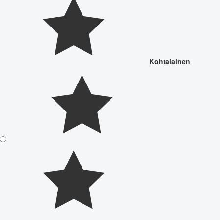
Kohtalainen