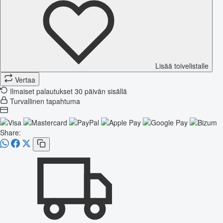
Lisää toivelistalle
Vertaa
Ilmaiset palautukset 30 päivän sisällä
Turvallinen tapahtuma
Share: