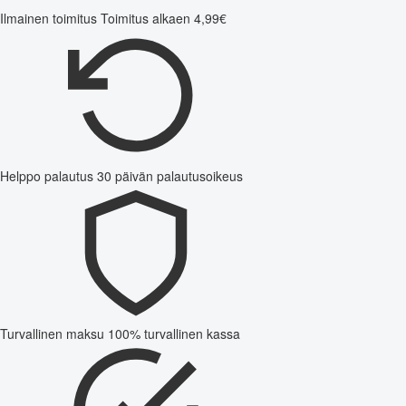
Ilmainen toimitus
Toimitus alkaen 4,99€
Helppo palautus
30 päivän palautusoikeus
Turvallinen maksu
100% turvallinen kassa