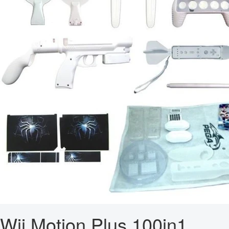
Wii Motion Plus 100in1