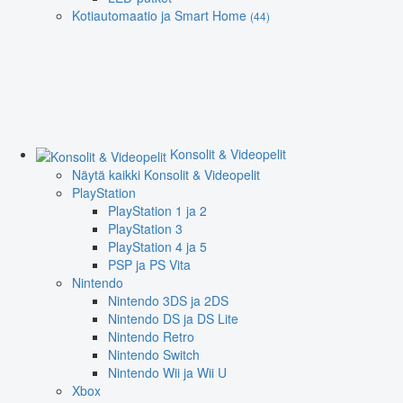
Kotiautomaatio ja Smart Home
(44)
Konsolit & Videopelit
Näytä kaikki Konsolit & Videopelit
PlayStation
PlayStation 1 ja 2
PlayStation 3
PlayStation 4 ja 5
PSP ja PS Vita
Nintendo
Nintendo 3DS ja 2DS
Nintendo DS ja DS Lite
Nintendo Retro
Nintendo Switch
Nintendo Wii ja Wii U
Xbox