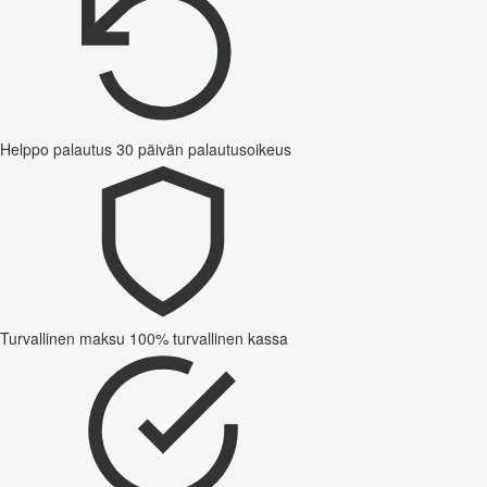
Helppo palautus
30 päivän palautusoikeus
Turvallinen maksu
100% turvallinen kassa