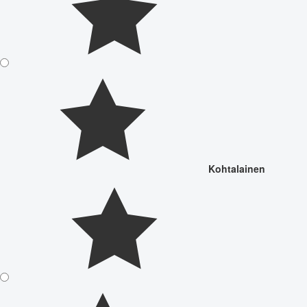
Kohtalainen