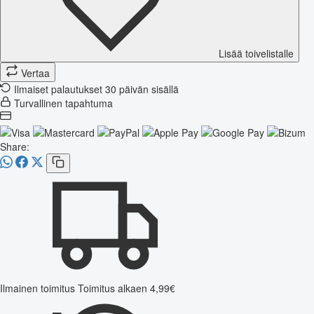
Lisää toivelistalle
Vertaa
Ilmaiset palautukset 30 päivän sisällä
Turvallinen tapahtuma
Share:
Ilmainen toimitus
Toimitus alkaen 4,99€