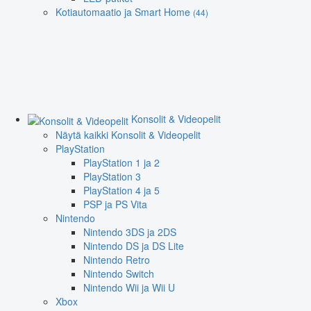
Kotiautomaatio ja Smart Home
(44)
Konsolit & Videopelit
Näytä kaikki Konsolit & Videopelit
PlayStation
PlayStation 1 ja 2
PlayStation 3
PlayStation 4 ja 5
PSP ja PS Vita
Nintendo
Nintendo 3DS ja 2DS
Nintendo DS ja DS Lite
Nintendo Retro
Nintendo Switch
Nintendo Wii ja Wii U
Xbox