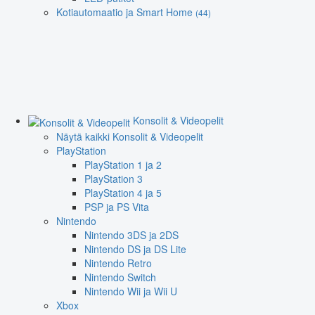
Kotiautomaatio ja Smart Home
(44)
Konsolit & Videopelit
Näytä kaikki Konsolit & Videopelit
PlayStation
PlayStation 1 ja 2
PlayStation 3
PlayStation 4 ja 5
PSP ja PS Vita
Nintendo
Nintendo 3DS ja 2DS
Nintendo DS ja DS Lite
Nintendo Retro
Nintendo Switch
Nintendo Wii ja Wii U
Xbox