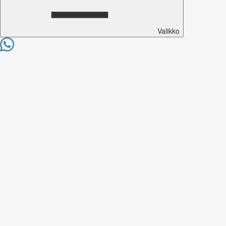
Valikko