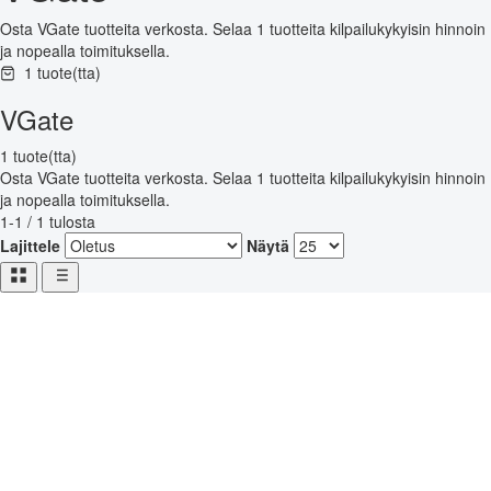
Osta VGate tuotteita verkosta. Selaa 1 tuotteita kilpailukykyisin hinnoin
ja nopealla toimituksella.
1 tuote(tta)
VGate
1 tuote(tta)
Osta VGate tuotteita verkosta. Selaa 1 tuotteita kilpailukykyisin hinnoin
ja nopealla toimituksella.
1-1 / 1 tulosta
Lajittele
Näytä