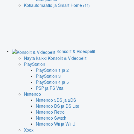
Kotiautomaatio ja Smart Home
(44)
Konsolit & Videopelit
Näytä kaikki Konsolit & Videopelit
PlayStation
PlayStation 1 ja 2
PlayStation 3
PlayStation 4 ja 5
PSP ja PS Vita
Nintendo
Nintendo 3DS ja 2DS
Nintendo DS ja DS Lite
Nintendo Retro
Nintendo Switch
Nintendo Wii ja Wii U
Xbox