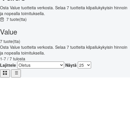
Osta Value tuotteita verkosta. Selaa 7 tuotteita kilpailukykyisin hinnoin
ja nopealla toimituksella.
7 tuote(tta)
Value
7 tuote(tta)
Osta Value tuotteita verkosta. Selaa 7 tuotteita kilpailukykyisin hinnoin
ja nopealla toimituksella.
1-7 / 7 tulosta
Lajittele
Näytä