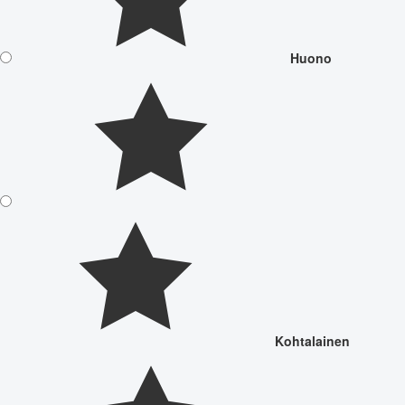
Huono
Kohtalainen