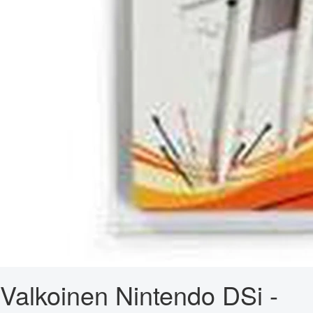
Valkoinen Nintendo DSi -