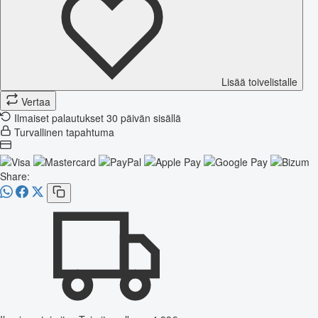
Lisää toivelistalle
Vertaa
Ilmaiset palautukset 30 päivän sisällä
Turvallinen tapahtuma
Share: