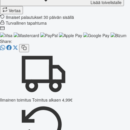
Lisää toivelistalle
Vertaa
Ilmaiset palautukset 30 päivän sisällä
Turvallinen tapahtuma
Share:
Ilmainen toimitus
Toimitus alkaen 4,99€