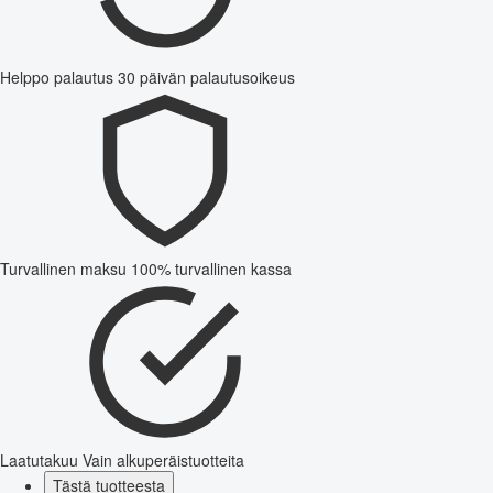
Helppo palautus
30 päivän palautusoikeus
Turvallinen maksu
100% turvallinen kassa
Laatutakuu
Vain alkuperäistuotteita
Tästä tuotteesta