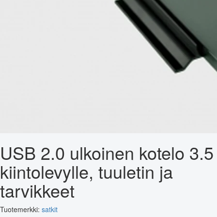
USB 2.0 ulkoinen kotelo 3.5
kiintolevylle, tuuletin ja
tarvikkeet
Tuotemerkki:
satkit