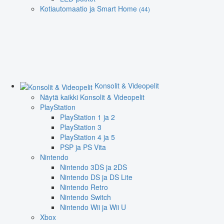
Kotiautomaatio ja Smart Home
(44)
Konsolit & Videopelit
Näytä kaikki Konsolit & Videopelit
PlayStation
PlayStation 1 ja 2
PlayStation 3
PlayStation 4 ja 5
PSP ja PS Vita
Nintendo
Nintendo 3DS ja 2DS
Nintendo DS ja DS Lite
Nintendo Retro
Nintendo Switch
Nintendo Wii ja Wii U
Xbox