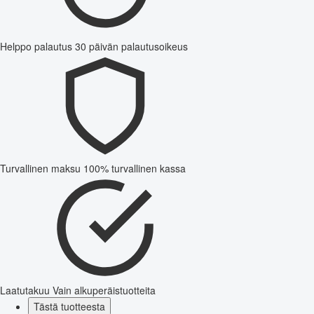
Helppo palautus
30 päivän palautusoikeus
Turvallinen maksu
100% turvallinen kassa
Laatutakuu
Vain alkuperäistuotteita
Tästä tuotteesta