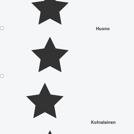
Huono
Kohtalainen