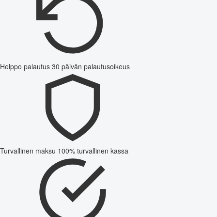
Helppo palautus
30 päivän palautusoikeus
Turvallinen maksu
100% turvallinen kassa