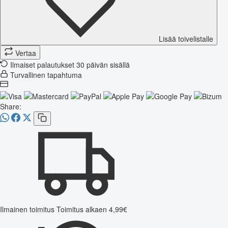
Lisää toivelistalle
Vertaa
Ilmaiset palautukset 30 päivän sisällä
Turvallinen tapahtuma
Share:
Ilmainen toimitus
Toimitus alkaen 4,99€