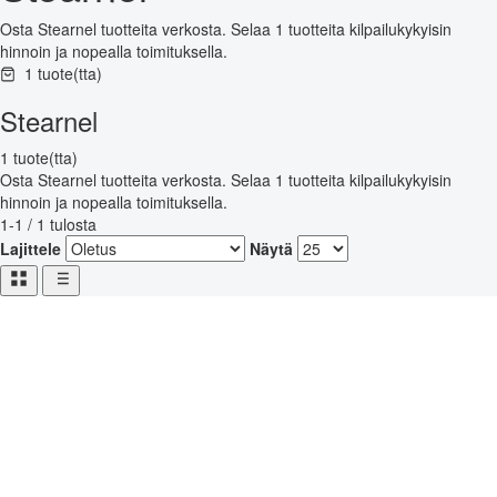
Osta Stearnel tuotteita verkosta. Selaa 1 tuotteita kilpailukykyisin
hinnoin ja nopealla toimituksella.
1 tuote(tta)
Stearnel
1 tuote(tta)
Osta Stearnel tuotteita verkosta. Selaa 1 tuotteita kilpailukykyisin
hinnoin ja nopealla toimituksella.
1-1 / 1 tulosta
Lajittele
Näytä