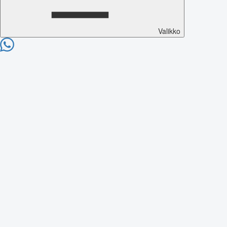
Valikko