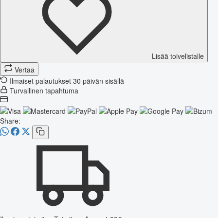
Lisää toivelistalle
Vertaa
Ilmaiset palautukset 30 päivän sisällä
Turvallinen tapahtuma
Share: