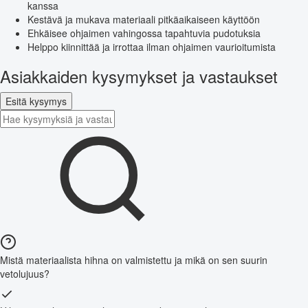
kanssa
Kestävä ja mukava materiaali pitkäaikaiseen käyttöön
Ehkäisee ohjaimen vahingossa tapahtuvia pudotuksia
Helppo kiinnittää ja irrottaa ilman ohjaimen vaurioitumista
Asiakkaiden kysymykset ja vastaukset
Esitä kysymys
Mistä materiaalista hihna on valmistettu ja mikä on sen suurin
vetolujuus?