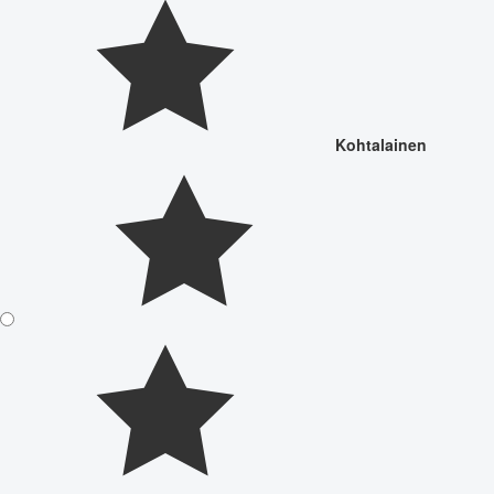
Kohtalainen