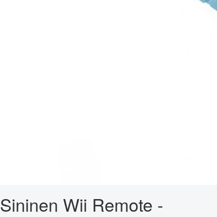
Sininen Wii Remote -