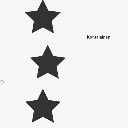
Kohtalainen