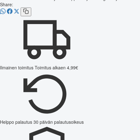
Share:
Ilmainen toimitus
Toimitus alkaen 4,99€
Helppo palautus
30 päivän palautusoikeus