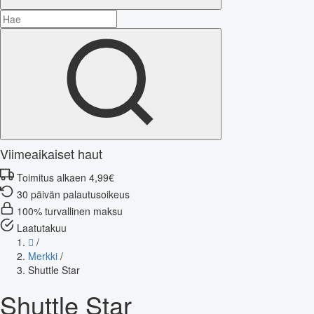
Viimeaikaiset haut
Toimitus alkaen 4,99€
30 päivän palautusoikeus
100% turvallinen maksu
Laatutakuu
/
Merkki
/
Shuttle Star
Shuttle Star