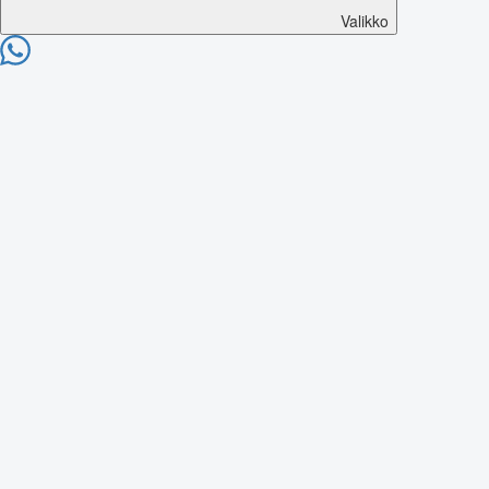
Valikko