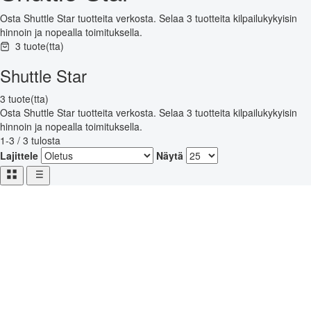
Osta Shuttle Star tuotteita verkosta. Selaa 3 tuotteita kilpailukykyisin
hinnoin ja nopealla toimituksella.
3 tuote(tta)
Shuttle Star
3 tuote(tta)
Osta Shuttle Star tuotteita verkosta. Selaa 3 tuotteita kilpailukykyisin
hinnoin ja nopealla toimituksella.
1-3 / 3 tulosta
Lajittele
Näytä