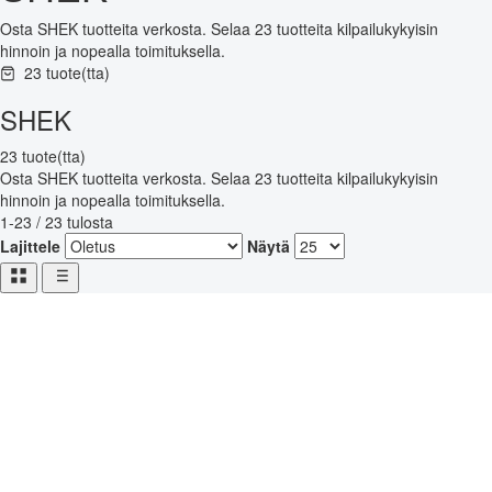
Osta SHEK tuotteita verkosta. Selaa 23 tuotteita kilpailukykyisin
hinnoin ja nopealla toimituksella.
23 tuote(tta)
SHEK
23 tuote(tta)
Osta SHEK tuotteita verkosta. Selaa 23 tuotteita kilpailukykyisin
hinnoin ja nopealla toimituksella.
1-23 / 23 tulosta
Lajittele
Näytä