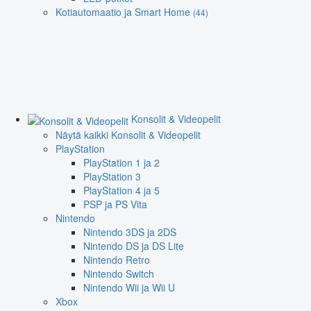
Kotiautomaatio ja Smart Home
(44)
Konsolit & Videopelit
Näytä kaikki Konsolit & Videopelit
PlayStation
PlayStation 1 ja 2
PlayStation 3
PlayStation 4 ja 5
PSP ja PS Vita
Nintendo
Nintendo 3DS ja 2DS
Nintendo DS ja DS Lite
Nintendo Retro
Nintendo Switch
Nintendo Wii ja Wii U
Xbox