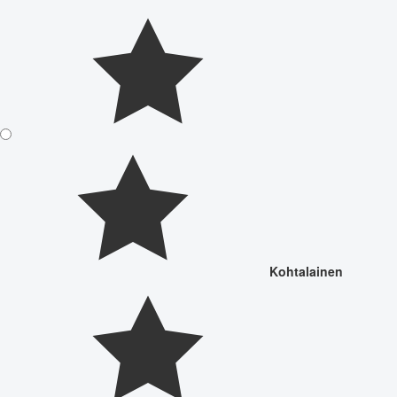
Kohtalainen