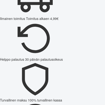
Ilmainen toimitus
Toimitus alkaen 4,99€
Helppo palautus
30 päivän palautusoikeus
Turvallinen maksu
100% turvallinen kassa