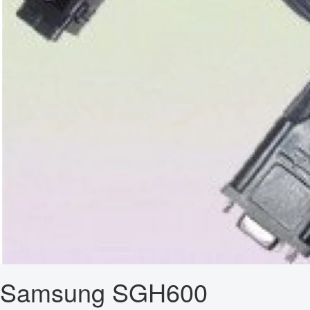
Samsung SGH600