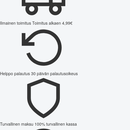
Ilmainen toimitus
Toimitus alkaen 4,99€
Helppo palautus
30 päivän palautusoikeus
Turvallinen maksu
100% turvallinen kassa