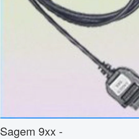
Sagem 9xx -