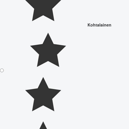
Kohtalainen