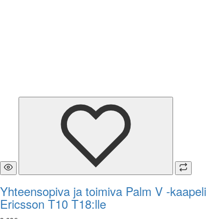
Yhteensopiva ja toimiva Palm V -kaapeli
Ericsson T10 T18:lle