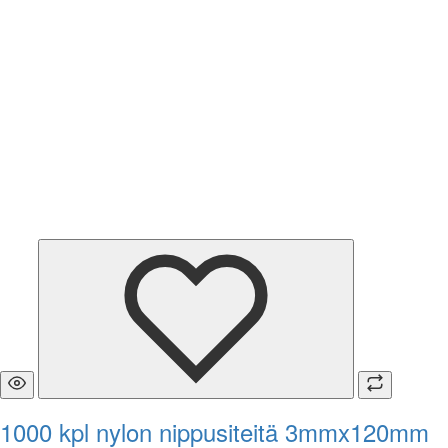
1000 kpl nylon nippusiteitä 3mmx120mm