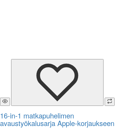
16-in-1 matkapuhelimen
avaustyökalusarja Apple-korjaukseen