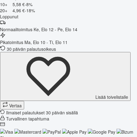
10+
5,58 €
-8%
20+
4,96 €
-18%
Loppunut
Normaalitoimitus
Ke, Elo 12 - Pe, Elo 14
Pikatoimitus
Ma, Elo 10 - Ti, Elo 11
30 päivän palautusoikeus
Lisää toivelistalle
Vertaa
Ilmaiset palautukset 30 päivän sisällä
Turvallinen tapahtuma