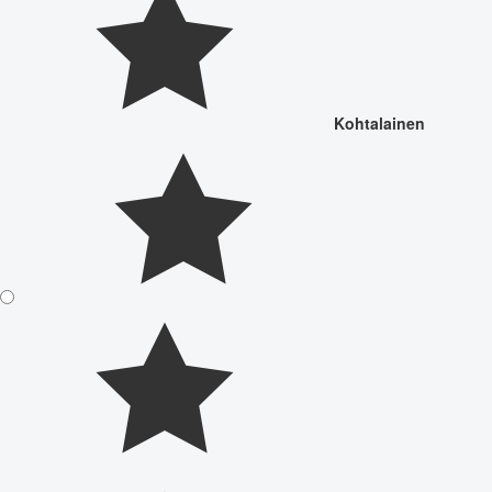
Kohtalainen