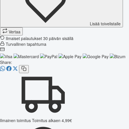
Lisää toivelistalle
Vertaa
Ilmaiset palautukset 30 päivän sisällä
Turvallinen tapahtuma
Share:
Ilmainen toimitus
Toimitus alkaen 4,99€