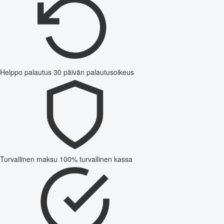
Helppo palautus
30 päivän palautusoikeus
Turvallinen maksu
100% turvallinen kassa