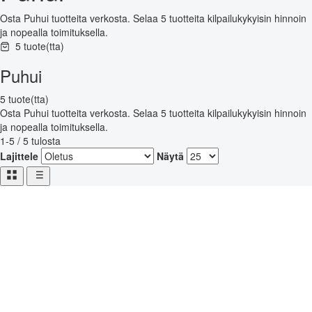
Osta Puhui tuotteita verkosta. Selaa 5 tuotteita kilpailukykyisin hinnoin
ja nopealla toimituksella.
5 tuote(tta)
Puhui
5 tuote(tta)
Osta Puhui tuotteita verkosta. Selaa 5 tuotteita kilpailukykyisin hinnoin
ja nopealla toimituksella.
1-5 / 5 tulosta
Lajittele
Näytä