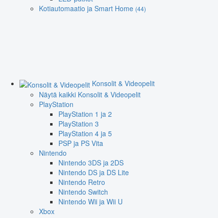
Kotiautomaatio ja Smart Home
(44)
Konsolit & Videopelit
Näytä kaikki Konsolit & Videopelit
PlayStation
PlayStation 1 ja 2
PlayStation 3
PlayStation 4 ja 5
PSP ja PS Vita
Nintendo
Nintendo 3DS ja 2DS
Nintendo DS ja DS Lite
Nintendo Retro
Nintendo Switch
Nintendo Wii ja Wii U
Xbox