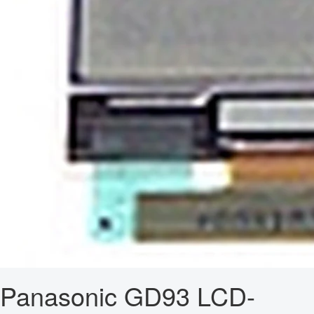
Panasonic GD93 LCD-