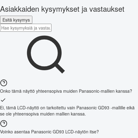
Asiakkaiden kysymykset ja vastaukset
Esitä kysymys
Onko tämä näyttö yhteensopiva muiden Panasonic-mallien kanssa?
Ei, tämä LCD-näyttö on tarkoitettu vain Panasonic GD93 -mallille eikä
se ole yhteensopiva muiden mallien kanssa.
Voinko asentaa Panasonic GD93 LCD-näytön itse?