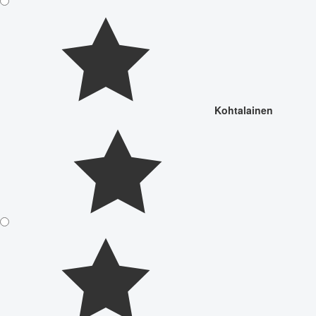
Kohtalainen