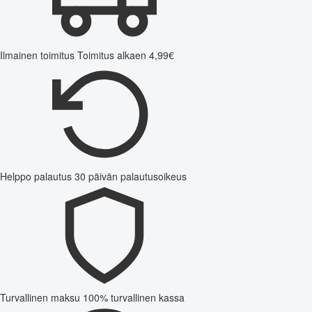
Ilmainen toimitus
Toimitus alkaen 4,99€
Helppo palautus
30 päivän palautusoikeus
Turvallinen maksu
100% turvallinen kassa