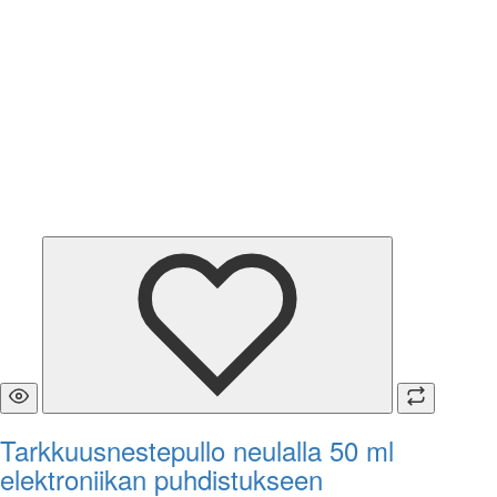
Tarkkuusnestepullo neulalla 50 ml
elektroniikan puhdistukseen