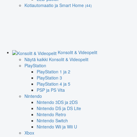
Kotiautomaatio ja Smart Home
(44)
Konsolit & Videopelit
Näytä kaikki Konsolit & Videopelit
PlayStation
PlayStation 1 ja 2
PlayStation 3
PlayStation 4 ja 5
PSP ja PS Vita
Nintendo
Nintendo 3DS ja 2DS
Nintendo DS ja DS Lite
Nintendo Retro
Nintendo Switch
Nintendo Wii ja Wii U
Xbox