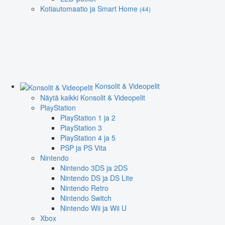
Kotiautomaatio ja Smart Home
(44)
Konsolit & Videopelit
Näytä kaikki Konsolit & Videopelit
PlayStation
PlayStation 1 ja 2
PlayStation 3
PlayStation 4 ja 5
PSP ja PS Vita
Nintendo
Nintendo 3DS ja 2DS
Nintendo DS ja DS Lite
Nintendo Retro
Nintendo Switch
Nintendo Wii ja Wii U
Xbox