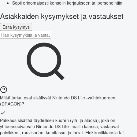
Sopii erinomaisesti konsolin korjaukseen tai personointiin
Asiakkaiden kysymykset ja vastaukset
Esitä kysymys
Mitkä tarkat osat sisältyvät Nintendo DS Lite -vaihtokuoreen
(DRAGON)?
Pakkaus sisältää täydellisen kuoren (ylä- ja alaosa), joka on
yhteensopiva vain Nintendo DS Lite -mallin kanssa, vastaavat
painikkeet, ruuvisarjan, kumitassut ja tarrat. Elektroniikkaosia tai