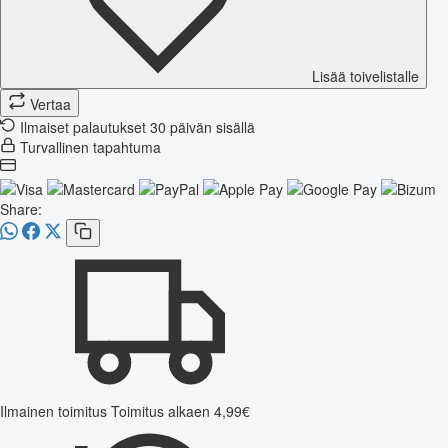
Lisää toivelistalle
Vertaa
Ilmaiset palautukset 30 päivän sisällä
Turvallinen tapahtuma
Share:
Ilmainen toimitus
Toimitus alkaen 4,99€