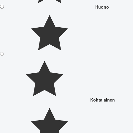
Huono
Kohtalainen