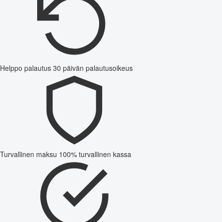
Helppo palautus
30 päivän palautusoikeus
Turvallinen maksu
100% turvallinen kassa