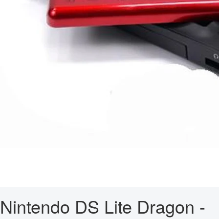
Nintendo DS Lite Dragon -