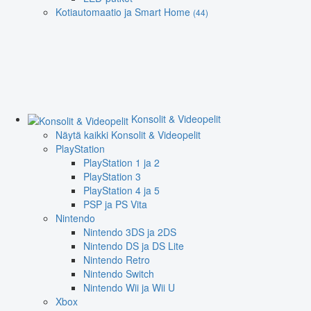
Kotiautomaatio ja Smart Home
(44)
Konsolit & Videopelit
Näytä kaikki Konsolit & Videopelit
PlayStation
PlayStation 1 ja 2
PlayStation 3
PlayStation 4 ja 5
PSP ja PS Vita
Nintendo
Nintendo 3DS ja 2DS
Nintendo DS ja DS Lite
Nintendo Retro
Nintendo Switch
Nintendo Wii ja Wii U
Xbox