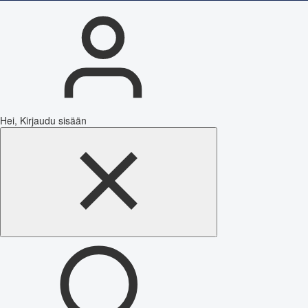
Hei, Kirjaudu sisään