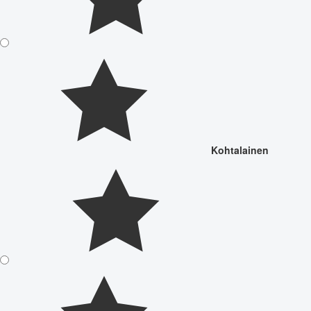
Kohtalainen