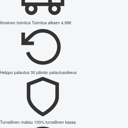
Ilmainen toimitus
Toimitus alkaen 4,99€
Helppo palautus
30 päivän palautusoikeus
Turvallinen maksu
100% turvallinen kassa