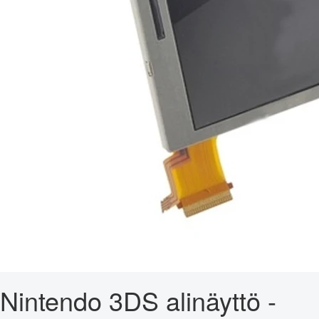
Nintendo 3DS alinäyttö -