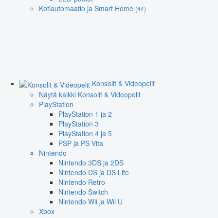
Kotiautomaatio ja Smart Home
(44)
Konsolit & Videopelit
Näytä kaikki Konsolit & Videopelit
PlayStation
PlayStation 1 ja 2
PlayStation 3
PlayStation 4 ja 5
PSP ja PS Vita
Nintendo
Nintendo 3DS ja 2DS
Nintendo DS ja DS Lite
Nintendo Retro
Nintendo Switch
Nintendo Wii ja Wii U
Xbox