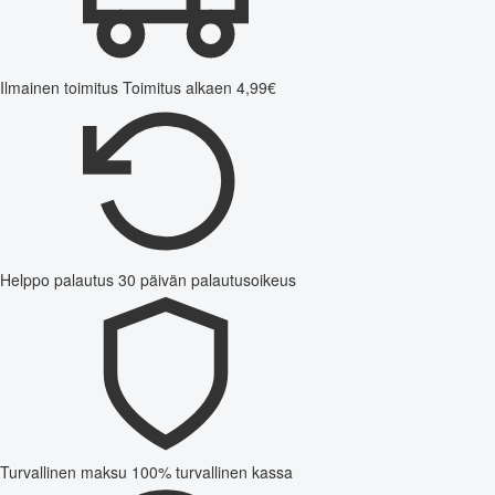
Ilmainen toimitus
Toimitus alkaen 4,99€
Helppo palautus
30 päivän palautusoikeus
Turvallinen maksu
100% turvallinen kassa