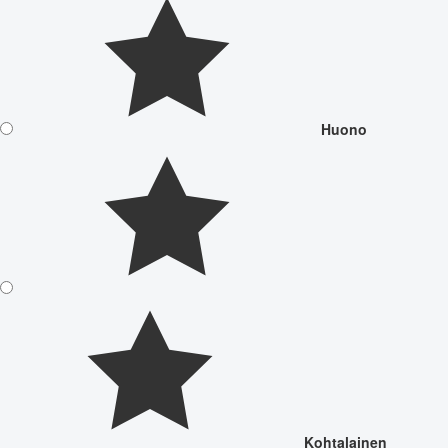
Huono
Kohtalainen