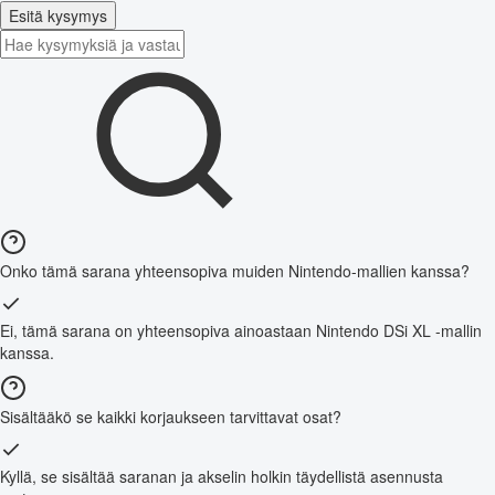
Esitä kysymys
Onko tämä sarana yhteensopiva muiden Nintendo-mallien kanssa?
Ei, tämä sarana on yhteensopiva ainoastaan Nintendo DSi XL -mallin
kanssa.
Sisältääkö se kaikki korjaukseen tarvittavat osat?
Kyllä, se sisältää saranan ja akselin holkin täydellistä asennusta