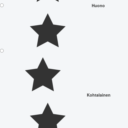
Huono
Kohtalainen