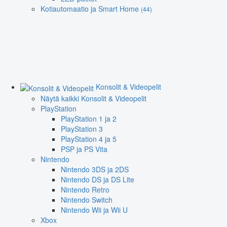
Kotiautomaatio ja Smart Home
(44)
Konsolit & Videopelit
Näytä kaikki Konsolit & Videopelit
PlayStation
PlayStation 1 ja 2
PlayStation 3
PlayStation 4 ja 5
PSP ja PS Vita
Nintendo
Nintendo 3DS ja 2DS
Nintendo DS ja DS Lite
Nintendo Retro
Nintendo Switch
Nintendo Wii ja Wii U
Xbox