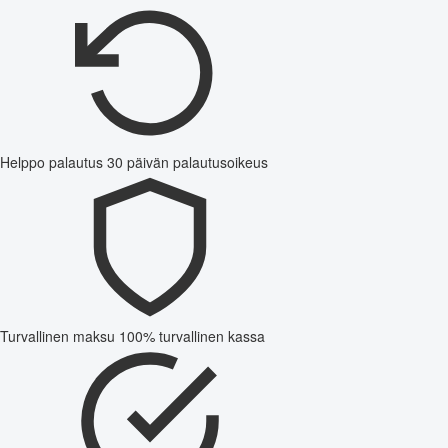
Helppo palautus
30 päivän palautusoikeus
Turvallinen maksu
100% turvallinen kassa