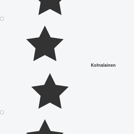
Kohtalainen