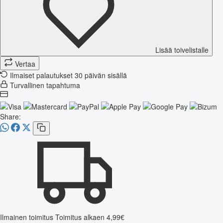
Lisää toivelistalle
Vertaa
Ilmaiset palautukset 30 päivän sisällä
Turvallinen tapahtuma
Share:
Ilmainen toimitus
Toimitus alkaen 4,99€